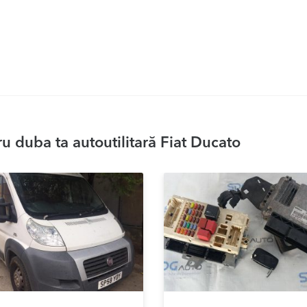
 duba ta autoutilitară Fiat Ducato