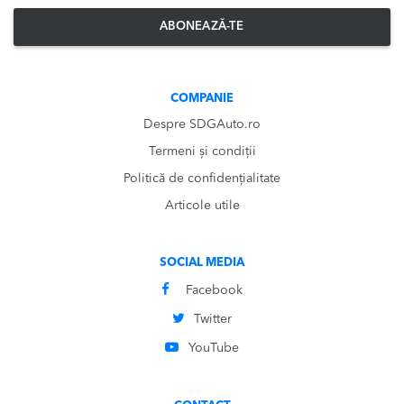
ABONEAZĂ-TE
COMPANIE
Despre SDGAuto.ro
Termeni și condiții
Politică de confidențialitate
Articole utile
SOCIAL MEDIA
Facebook
Twitter
YouTube