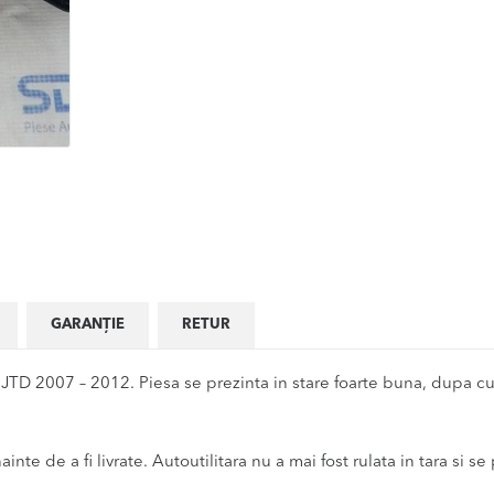
GARANȚIE
RETUR
JTD 2007 – 2012. Piesa se prezinta in stare foarte buna, dupa cum
inte de a fi livrate. Autoutilitara nu a mai fost rulata in tara si se