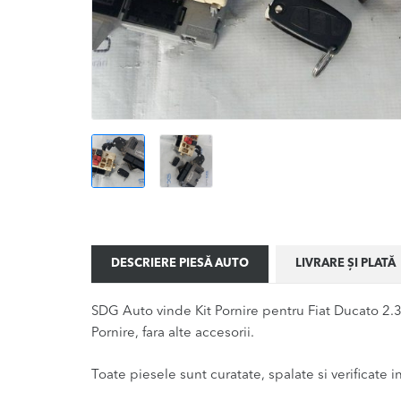
DESCRIERE PIESĂ AUTO
LIVRARE ȘI PLATĂ
SDG Auto vinde Kit Pornire pentru Fiat Ducato 2.3
Pornire, fara alte accesorii.
Toate piesele sunt curatate, spalate si verificate ina