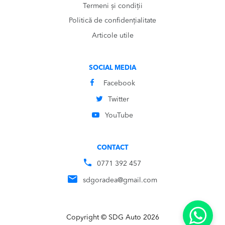
Termeni și condiții
Politică de confidențialitate
Articole utile
SOCIAL MEDIA
Facebook
Twitter
YouTube
CONTACT
0771 392 457
sdgoradea@gmail.com
Copyright © SDG Auto 2026