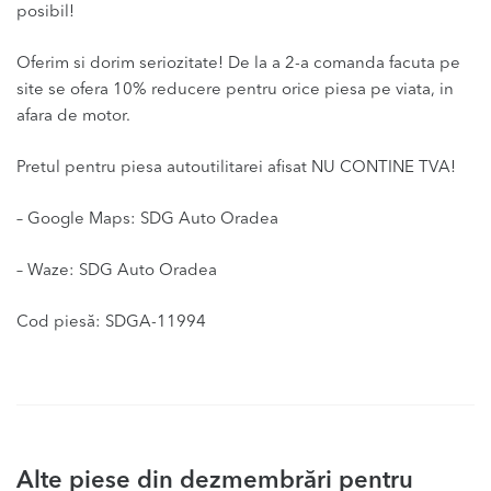
posibil!
Oferim si dorim seriozitate! De la a 2-a comanda facuta pe
site se ofera 10% reducere pentru orice piesa pe viata, in
afara de motor.
Pretul pentru piesa autoutilitarei afisat NU CONTINE TVA!
– Google Maps: SDG Auto Oradea
– Waze: SDG Auto Oradea
Cod piesă: SDGA-11994
Alte piese din dezmembrări pentru