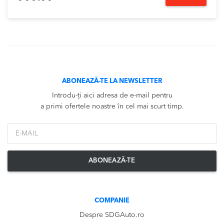
ABONEAZĂ-TE LA NEWSLETTER
Introdu-ți aici adresa de e-mail pentru
a primi ofertele noastre în cel mai scurt timp.
*Email
ABONEAZĂ-TE
COMPANIE
Despre SDGAuto.ro