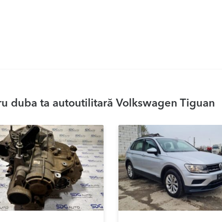
u duba ta autoutilitară Volkswagen Tiguan