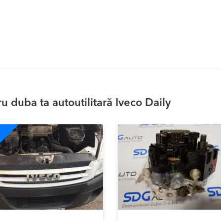
 duba ta autoutilitară Iveco Daily