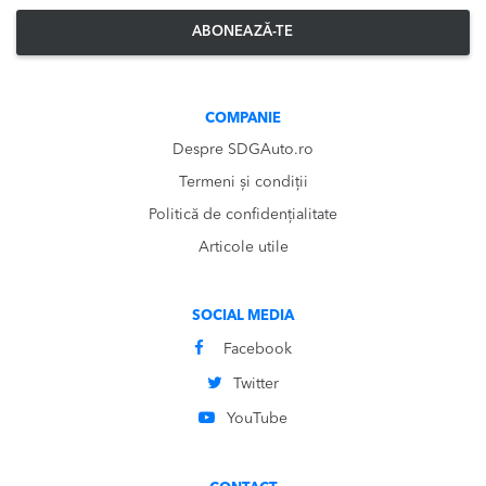
ABONEAZĂ-TE
COMPANIE
Despre SDGAuto.ro
Termeni și condiții
Politică de confidențialitate
Articole utile
SOCIAL MEDIA
Facebook
Twitter
YouTube