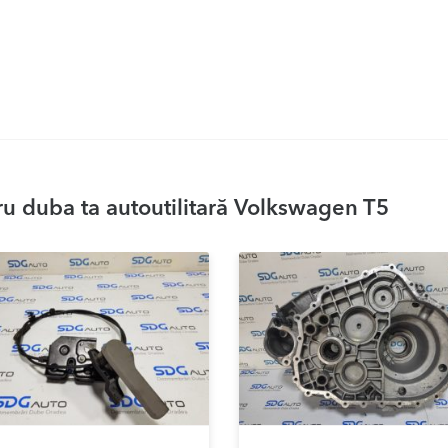
u duba ta autoutilitară Volkswagen T5