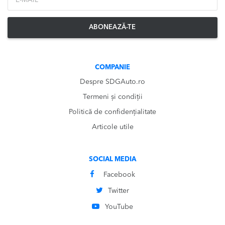
ABONEAZĂ-TE
COMPANIE
Despre SDGAuto.ro
Termeni și condiții
Politică de confidențialitate
Articole utile
SOCIAL MEDIA
Facebook
Twitter
YouTube