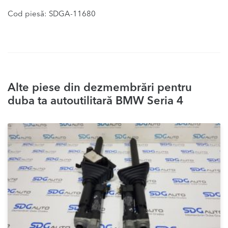
Cod piesă: SDGA-11680
Alte piese din dezmembrări pentru
duba ta autoutilitară BMW Seria 4