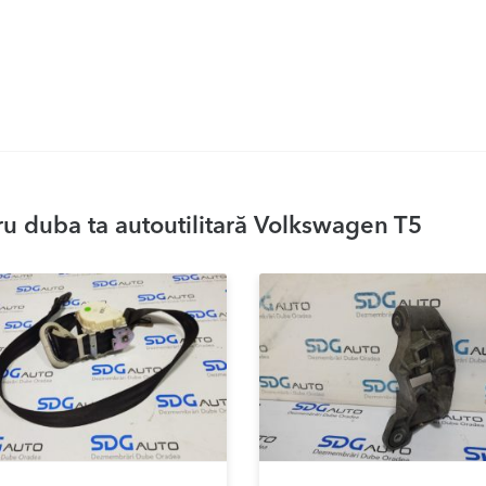
u duba ta autoutilitară Volkswagen T5