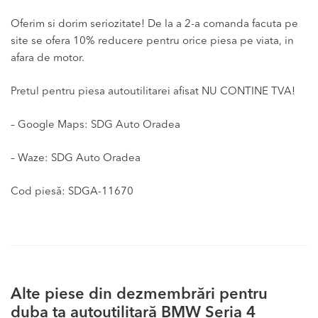
Oferim si dorim seriozitate! De la a 2-a comanda facuta pe
site se ofera 10% reducere pentru orice piesa pe viata, in
afara de motor.
Pretul pentru piesa autoutilitarei afisat NU CONTINE TVA!
– Google Maps: SDG Auto Oradea
– Waze: SDG Auto Oradea
Cod piesă: SDGA-11670
Alte piese din dezmembrări pentru
duba ta autoutilitară BMW Seria 4