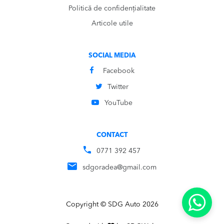
Politică de confidențialitate
Articole utile
SOCIAL MEDIA
Facebook
Twitter
YouTube
CONTACT
0771 392 457
sdgoradea@gmail.com
Copyright © SDG Auto 2026