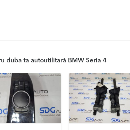
u duba ta autoutilitară BMW Seria 4