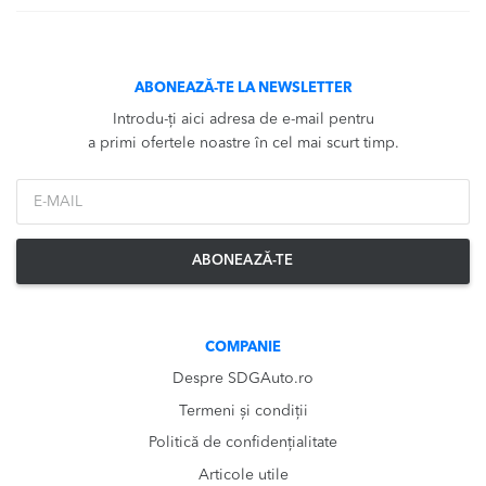
ABONEAZĂ-TE LA NEWSLETTER
Introdu-ți aici adresa de e-mail pentru
a primi ofertele noastre în cel mai scurt timp.
*Email
ABONEAZĂ-TE
COMPANIE
Despre SDGAuto.ro
Termeni și condiții
Politică de confidențialitate
Articole utile