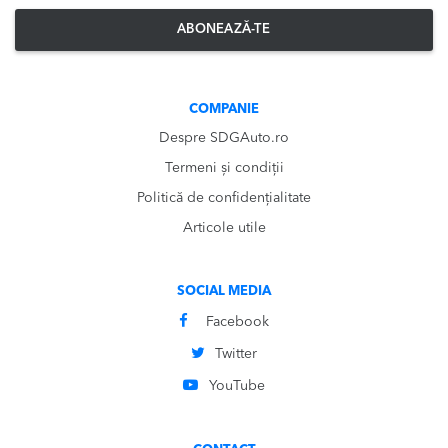
ABONEAZĂ-TE
COMPANIE
Despre SDGAuto.ro
Termeni și condiții
Politică de confidențialitate
Articole utile
SOCIAL MEDIA
Facebook
Twitter
YouTube