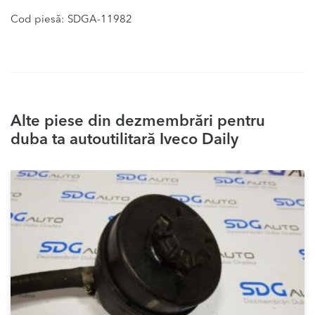
Cod piesă: SDGA-11982
Alte piese din dezmembrări pentru
duba ta autoutilitară Iveco Daily