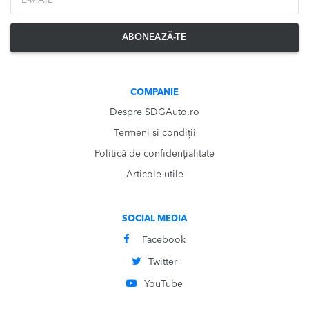
ABONEAZĂ-TE
COMPANIE
Despre SDGAuto.ro
Termeni și condiții
Politică de confidențialitate
Articole utile
SOCIAL MEDIA
Facebook
Twitter
YouTube