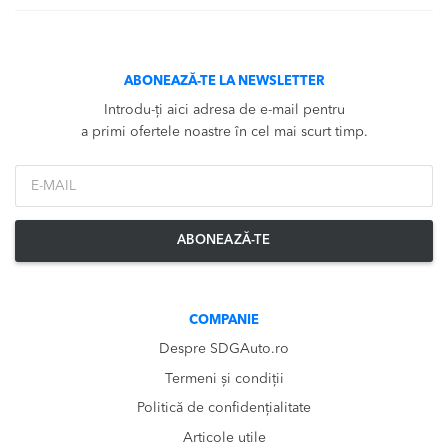
ABONEAZĂ-TE LA NEWSLETTER
Introdu-ți aici adresa de e-mail pentru
a primi ofertele noastre în cel mai scurt timp.
*Email
ABONEAZĂ-TE
COMPANIE
Despre SDGAuto.ro
Termeni și condiții
Politică de confidențialitate
Articole utile