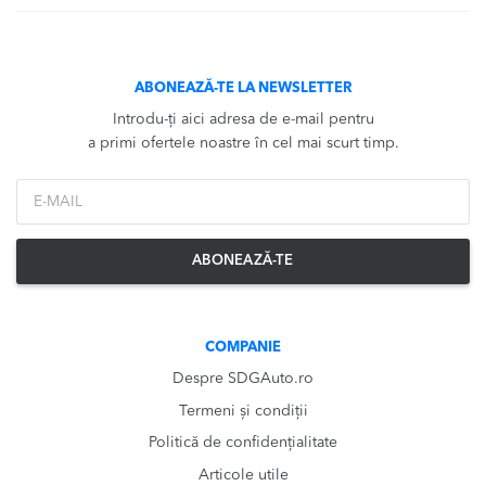
ABONEAZĂ-TE LA NEWSLETTER
Introdu-ți aici adresa de e-mail pentru
a primi ofertele noastre în cel mai scurt timp.
*Email
ABONEAZĂ-TE
COMPANIE
Despre SDGAuto.ro
Termeni și condiții
Politică de confidențialitate
Articole utile