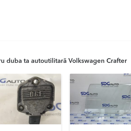
u duba ta autoutilitară Volkswagen Crafter