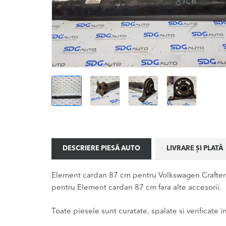
DESCRIERE PIESĂ AUTO
LIVRARE ȘI PLATĂ
Element cardan 87 cm pentru Volkswagen Crafter v
pentru Element cardan 87 cm fara alte accesorii.
Toate piesele sunt curatate, spalate si verificate ina