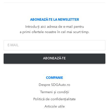
ABONEAZĂ-TE LA NEWSLETTER
Introdu-ți aici adresa de e-mail pentru
a primi ofertele noastre în cel mai scurt timp.
*Email
ABONEAZĂ-TE
COMPANIE
Despre SDGAuto.ro
Termeni și condiții
Politică de confidențialitate
Articole utile