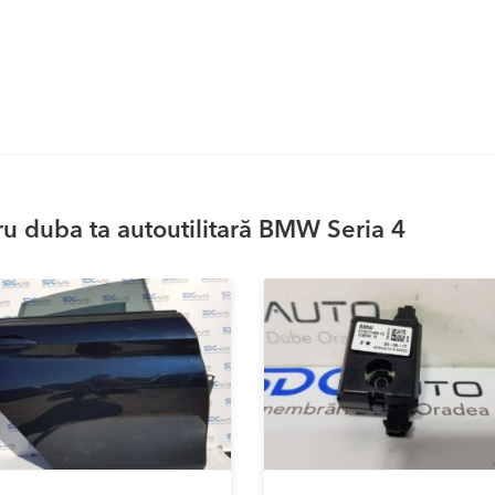
u duba ta autoutilitară BMW Seria 4