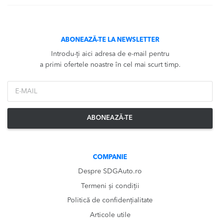
ABONEAZĂ-TE LA NEWSLETTER
Introdu-ți aici adresa de e-mail pentru
a primi ofertele noastre în cel mai scurt timp.
*Email
ABONEAZĂ-TE
COMPANIE
Despre SDGAuto.ro
Termeni și condiții
Politică de confidențialitate
Articole utile