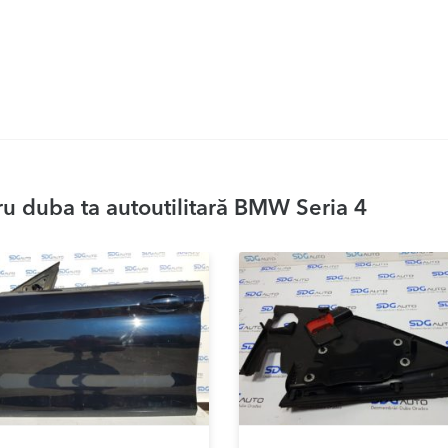
u duba ta autoutilitară BMW Seria 4