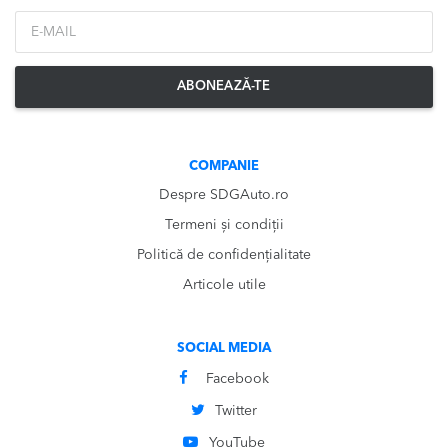
*Email
ABONEAZĂ-TE
COMPANIE
Despre SDGAuto.ro
Termeni și condiții
Politică de confidențialitate
Articole utile
SOCIAL MEDIA
Facebook
Twitter
YouTube