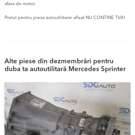
afara de motor.
Pretul pentru piesa autoutilitarei afisat NU CONTINE TVA!
Alte piese din dezmembrări pentru
duba ta autoutilitară Mercedes Sprinter