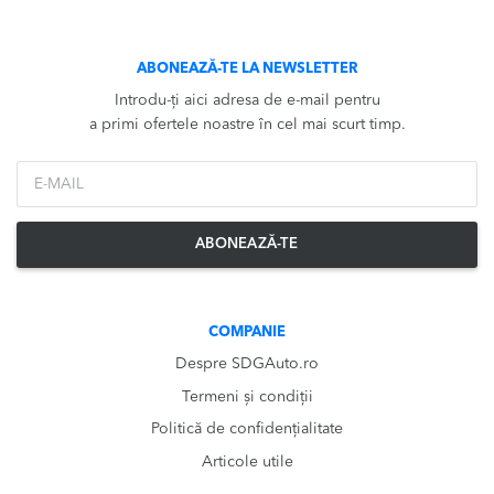
ABONEAZĂ-TE LA NEWSLETTER
Introdu-ți aici adresa de e-mail pentru
a primi ofertele noastre în cel mai scurt timp.
*Email
ABONEAZĂ-TE
COMPANIE
Despre SDGAuto.ro
Termeni și condiții
Politică de confidențialitate
Articole utile