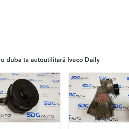
 duba ta autoutilitară Iveco Daily