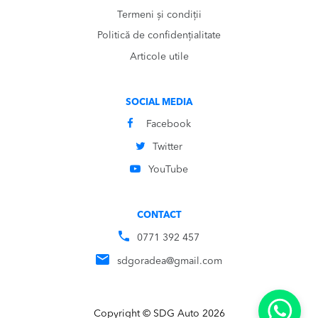
Termeni și condiții
Politică de confidențialitate
Articole utile
SOCIAL MEDIA
Facebook
Twitter
YouTube
CONTACT
0771 392 457
sdgoradea@gmail.com
Copyright © SDG Auto 2026