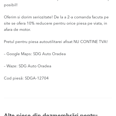
posibil!
Oferim si dorim seriozitate! De la a 2-a comanda facuta pe
site se ofera 10% reducere pentru orice piesa pe viata, in
afara de motor.
Pretul pentru piesa autoutilitarei afisat NU CONTINE TVA!
– Google Maps: SDG Auto Oradea
– Waze: SDG Auto Oradea
Cod piesă: SDGA-12704