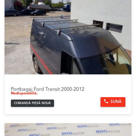
Portbagaj Ford Transit 2000-2012
Nedisponibilă.
SUNĂ
COMANDĂ PIESĂ NOUĂ