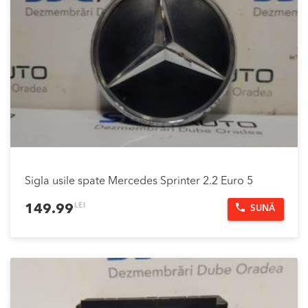
Sigla usile spate Mercedes Sprinter 2.2 Euro 5
LEI
149.99
SUNĂ