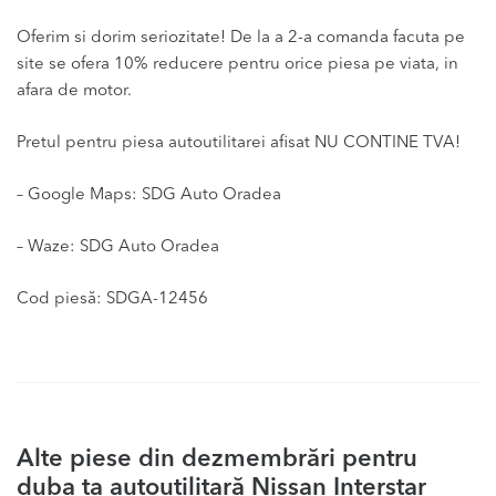
Oferim si dorim seriozitate! De la a 2-a comanda facuta pe
site se ofera 10% reducere pentru orice piesa pe viata, in
afara de motor.
Pretul pentru piesa autoutilitarei afisat NU CONTINE TVA!
– Google Maps: SDG Auto Oradea
– Waze: SDG Auto Oradea
Cod piesă: SDGA-12456
Alte piese din dezmembrări pentru
duba ta autoutilitară Nissan Interstar