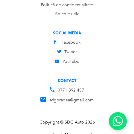
Politică de confidențialitate
Articole utile
SOCIAL MEDIA
Facebook
Twitter
YouTube
CONTACT
0771 392 457
sdgoradea@gmail.com
Copyright © SDG Auto 2026