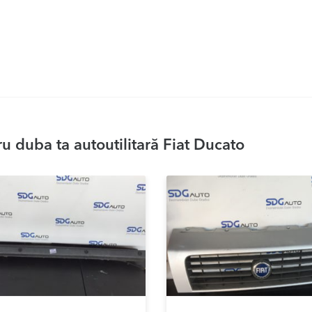
 duba ta autoutilitară Fiat Ducato