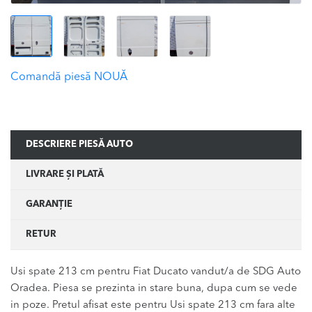
Comandă piesă NOUĂ
DESCRIERE PIESĂ AUTO
LIVRARE ȘI PLATĂ
GARANȚIE
RETUR
Usi spate 213 cm pentru Fiat Ducato vandut/a de SDG Auto
Oradea. Piesa se prezinta in stare buna, dupa cum se vede
in poze. Pretul afisat este pentru Usi spate 213 cm fara alte