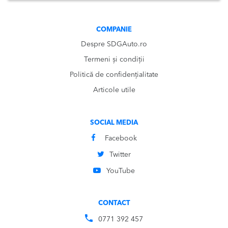
COMPANIE
Despre SDGAuto.ro
Termeni și condiții
Politică de confidențialitate
Articole utile
SOCIAL MEDIA
Facebook
Twitter
YouTube
CONTACT
0771 392 457