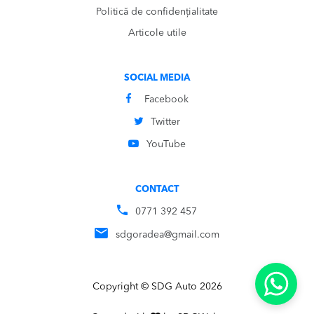
Politică de confidențialitate
Articole utile
SOCIAL MEDIA
Facebook
Twitter
YouTube
CONTACT
0771 392 457
sdgoradea@gmail.com
Copyright © SDG Auto 2026