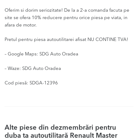
Oferim si dorim seriozitate! De la a 2-a comanda facuta pe
site se ofera 10% reducere pentru orice piesa pe viata, in
afara de motor.
Pretul pentru piesa autoutilitarei afisat NU CONTINE TVA!
– Google Maps: SDG Auto Oradea
– Waze: SDG Auto Oradea
Cod piesă: SDGA-12396
Alte piese din dezmembrări pentru
duba ta autoutilitară Renault Master