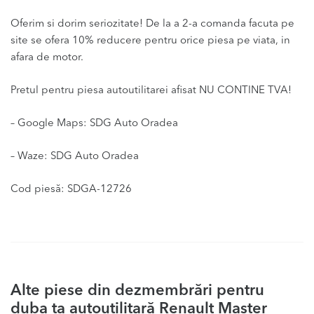
Oferim si dorim seriozitate! De la a 2-a comanda facuta pe
site se ofera 10% reducere pentru orice piesa pe viata, in
afara de motor.
Pretul pentru piesa autoutilitarei afisat NU CONTINE TVA!
– Google Maps: SDG Auto Oradea
– Waze: SDG Auto Oradea
Cod piesă: SDGA-12726
Alte piese din dezmembrări pentru
duba ta autoutilitară Renault Master