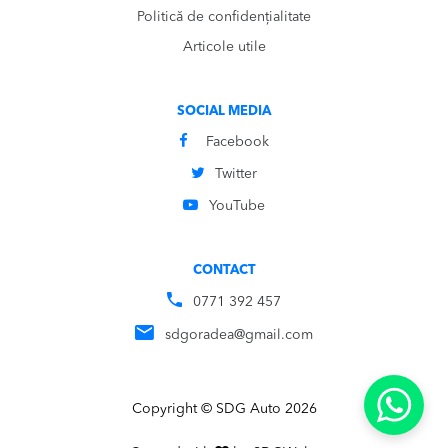
Politică de confidențialitate
Articole utile
SOCIAL MEDIA
Facebook
Twitter
YouTube
CONTACT
0771 392 457
sdgoradea@gmail.com
Copyright © SDG Auto 2026