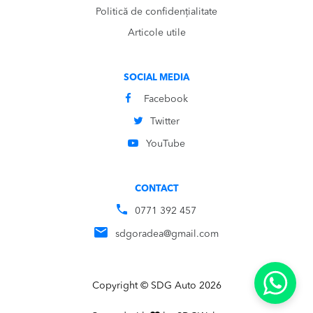
Politică de confidențialitate
Articole utile
SOCIAL MEDIA
Facebook
Twitter
YouTube
CONTACT
0771 392 457
sdgoradea@gmail.com
Copyright © SDG Auto 2026