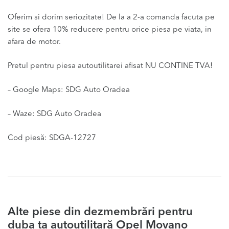
Oferim si dorim seriozitate! De la a 2-a comanda facuta pe
site se ofera 10% reducere pentru orice piesa pe viata, in
afara de motor.
Pretul pentru piesa autoutilitarei afisat NU CONTINE TVA!
– Google Maps: SDG Auto Oradea
– Waze: SDG Auto Oradea
Cod piesă: SDGA-12727
Alte piese din dezmembrări pentru
duba ta autoutilitară Opel Movano