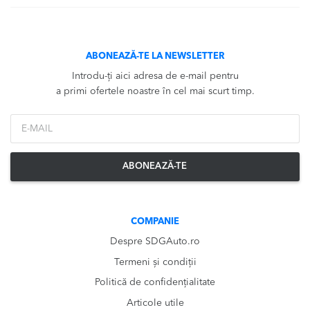
ABONEAZĂ-TE LA NEWSLETTER
Introdu-ți aici adresa de e-mail pentru
a primi ofertele noastre în cel mai scurt timp.
*Email
ABONEAZĂ-TE
COMPANIE
Despre SDGAuto.ro
Termeni și condiții
Politică de confidențialitate
Articole utile