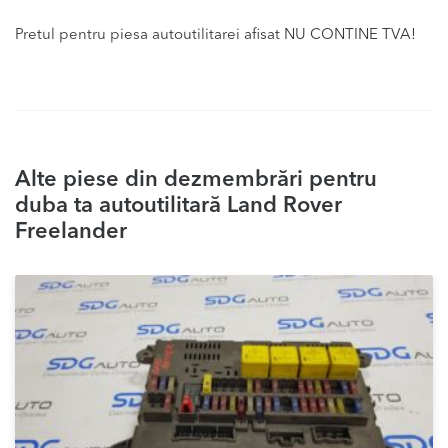
Pretul pentru piesa autoutilitarei afisat NU CONTINE TVA!
Alte piese din dezmembrări pentru
duba ta autoutilitară Land Rover
Freelander