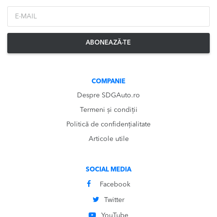
*Email
ABONEAZĂ-TE
COMPANIE
Despre SDGAuto.ro
Termeni și condiții
Politică de confidențialitate
Articole utile
SOCIAL MEDIA
Facebook
Twitter
YouTube