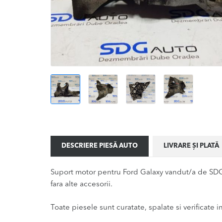
DESCRIERE PIESĂ AUTO
LIVRARE ȘI PLATĂ
Suport motor pentru Ford Galaxy vandut/a de SDG 
fara alte accesorii.
Toate piesele sunt curatate, spalate si verificate ina