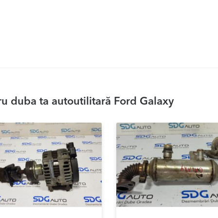
u duba ta autoutilitară Ford Galaxy