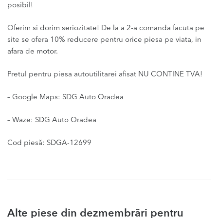
posibil!
Oferim si dorim seriozitate! De la a 2-a comanda facuta pe
site se ofera 10% reducere pentru orice piesa pe viata, in
afara de motor.
Pretul pentru piesa autoutilitarei afisat NU CONTINE TVA!
– Google Maps: SDG Auto Oradea
– Waze: SDG Auto Oradea
Cod piesă: SDGA-12699
Alte piese din dezmembrări pentru