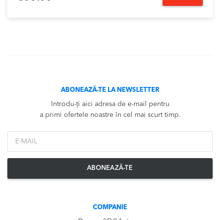
ABONEAZĂ-TE LA NEWSLETTER
Introdu-ți aici adresa de e-mail pentru
a primi ofertele noastre în cel mai scurt timp.
*Email
ABONEAZĂ-TE
COMPANIE