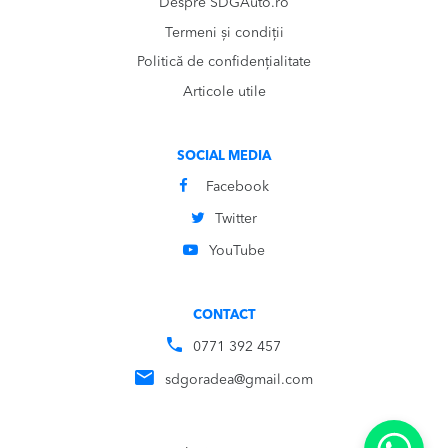
Despre SDGAuto.ro
Termeni și condiții
Politică de confidențialitate
Articole utile
SOCIAL MEDIA
Facebook
Twitter
YouTube
CONTACT
0771 392 457
sdgoradea@gmail.com