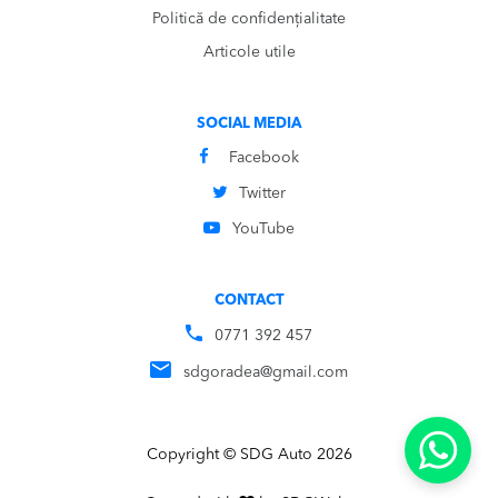
Politică de confidențialitate
Articole utile
SOCIAL MEDIA
Facebook
Twitter
YouTube
CONTACT
0771 392 457
sdgoradea@gmail.com
Copyright © SDG Auto 2026