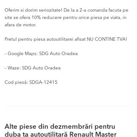
Oferim si dorim seriozitate! De la a 2-a comanda facuta pe
site se ofera 10% reducere pentru orice piesa pe viata, in
afara de motor.
Pretul pentru piesa autoutilitarei afisat NU CONTINE TVA!
– Google Maps: SDG Auto Oradea
– Waze: SDG Auto Oradea
Cod piesă: SDGA-12415
Alte piese din dezmembrări pentru
duba ta autoutilitară Renault Master