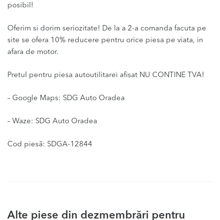
posibil!
Oferim si dorim seriozitate! De la a 2-a comanda facuta pe
site se ofera 10% reducere pentru orice piesa pe viata, in
afara de motor.
Pretul pentru piesa autoutilitarei afisat NU CONTINE TVA!
– Google Maps: SDG Auto Oradea
– Waze: SDG Auto Oradea
Cod piesă: SDGA-12844
Alte piese din dezmembrări pentru