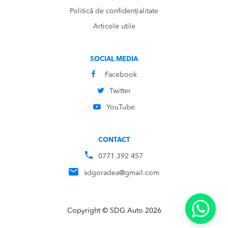
Politică de confidențialitate
Articole utile
SOCIAL MEDIA
Facebook
Twitter
YouTube
CONTACT
0771 392 457
sdgoradea@gmail.com
Copyright © SDG Auto 2026