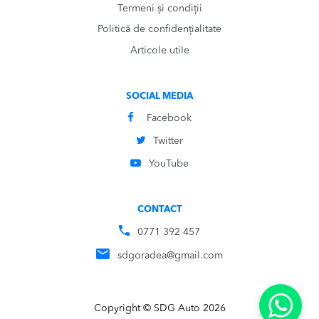
Termeni și condiții
Politică de confidențialitate
Articole utile
SOCIAL MEDIA
Facebook
Twitter
YouTube
CONTACT
0771 392 457
sdgoradea@gmail.com
Copyright © SDG Auto 2026