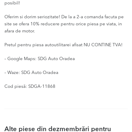
posibil!
Oferim si dorim seriozitate! De la a 2-a comanda facuta pe
site se ofera 10% reducere pentru orice piesa pe viata, in
afara de motor.
Pretul pentru piesa autoutilitarei afisat NU CONTINE TVA!
– Google Maps: SDG Auto Oradea
– Waze: SDG Auto Oradea
Cod piesă: SDGA-11868
Alte piese din dezmembrări pentru