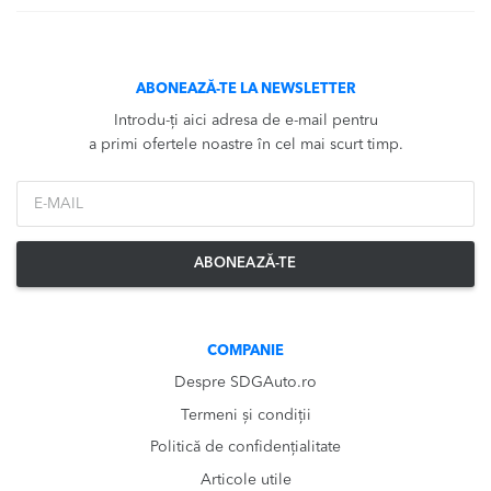
ABONEAZĂ-TE LA NEWSLETTER
Introdu-ți aici adresa de e-mail pentru
a primi ofertele noastre în cel mai scurt timp.
*Email
ABONEAZĂ-TE
COMPANIE
Despre SDGAuto.ro
Termeni și condiții
Politică de confidențialitate
Articole utile