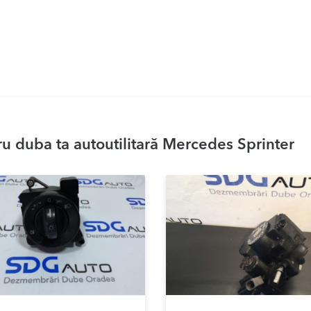
u duba ta autoutilitară Mercedes Sprinter