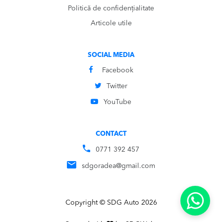
Politică de confidențialitate
Articole utile
SOCIAL MEDIA
Facebook
Twitter
YouTube
CONTACT
0771 392 457
sdgoradea@gmail.com
Copyright © SDG Auto 2026