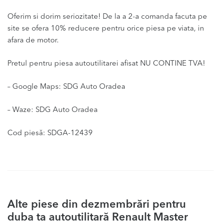
Oferim si dorim seriozitate! De la a 2-a comanda facuta pe
site se ofera 10% reducere pentru orice piesa pe viata, in
afara de motor.
Pretul pentru piesa autoutilitarei afisat NU CONTINE TVA!
– Google Maps: SDG Auto Oradea
– Waze: SDG Auto Oradea
Cod piesă: SDGA-12439
Alte piese din dezmembrări pentru
duba ta autoutilitară Renault Master