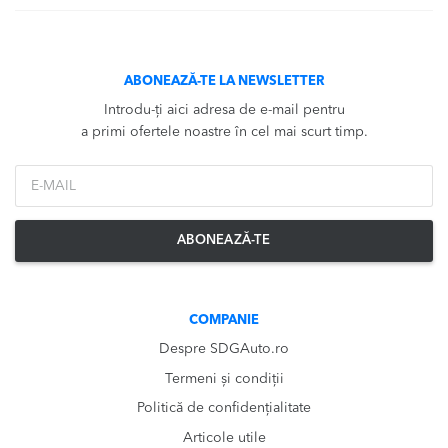
ABONEAZĂ-TE LA NEWSLETTER
Introdu-ți aici adresa de e-mail pentru
a primi ofertele noastre în cel mai scurt timp.
*Email
ABONEAZĂ-TE
COMPANIE
Despre SDGAuto.ro
Termeni și condiții
Politică de confidențialitate
Articole utile