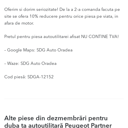
Oferim si dorim seriozitate! De la a 2-a comanda facuta pe
site se ofera 10% reducere pentru orice piesa pe viata, in
afara de motor.
Pretul pentru piesa autoutilitarei afisat NU CONTINE TVA!
– Google Maps: SDG Auto Oradea
– Waze: SDG Auto Oradea
Cod piesă: SDGA-12152
Alte piese din dezmembrări pentru
duba ta autoutilitară Peugeot Partner