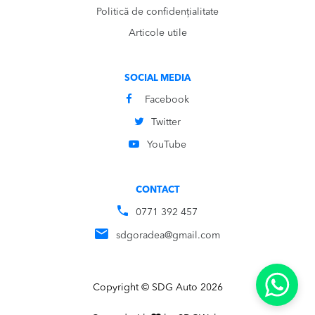
Politică de confidențialitate
Articole utile
SOCIAL MEDIA
Facebook
Twitter
YouTube
CONTACT
0771 392 457
sdgoradea@gmail.com
Copyright © SDG Auto 2026