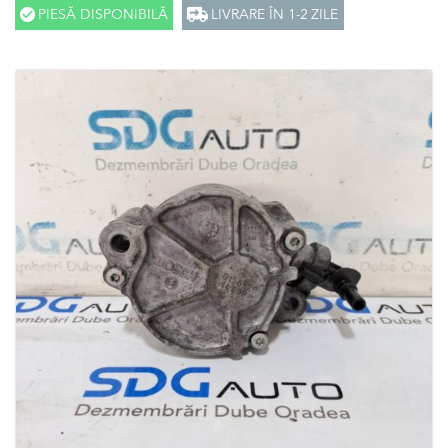
PIESĂ DISPONIBILĂ
LIVRARE ÎN 1-2 ZILE