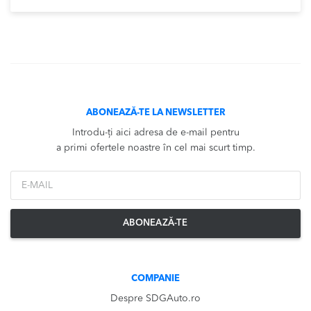
ABONEAZĂ-TE LA NEWSLETTER
Introdu-ți aici adresa de e-mail pentru
a primi ofertele noastre în cel mai scurt timp.
*Email
ABONEAZĂ-TE
COMPANIE
Despre SDGAuto.ro