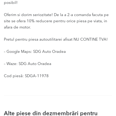
posibil!
Oferim si dorim seriozitate! De la a 2-a comanda facuta pe
site se ofera 10% reducere pentru orice piesa pe viata, in
afara de motor.
Pretul pentru piesa autoutilitarei afisat NU CONTINE TVA!
– Google Maps: SDG Auto Oradea
– Waze: SDG Auto Oradea
Cod piesă: SDGA-11978
Alte piese din dezmembrări pentru