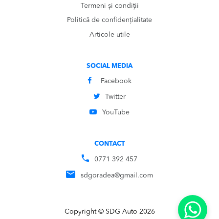
Termeni și condiții
Politică de confidențialitate
Articole utile
SOCIAL MEDIA
Facebook
Twitter
YouTube
CONTACT
0771 392 457
sdgoradea@gmail.com
Copyright © SDG Auto 2026