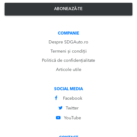
ABONEAZĂ-TE
COMPANIE
Despre SDGAuto.ro
Termeni și condiții
Politică de confidențialitate
Articole utile
SOCIAL MEDIA
Facebook
Twitter
YouTube