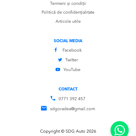
Termeni și condiții
Politică de confidențialitate
Articole utile
SOCIAL MEDIA
Facebook
Twitter
YouTube
CONTACT
0771 392 457
sdgoradea@gmail.com
Copyright © SDG Auto 2026