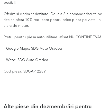
posibil!
Oferim si dorim seriozitate! De la a 2-a comanda facuta pe
site se ofera 10% reducere pentru orice piesa pe viata, in
afara de motor.
Pretul pentru piesa autoutilitarei afisat NU CONTINE TVA!
– Google Maps: SDG Auto Oradea
– Waze: SDG Auto Oradea
Cod piesă: SDGA-12289
Alte piese din dezmembrări pentru