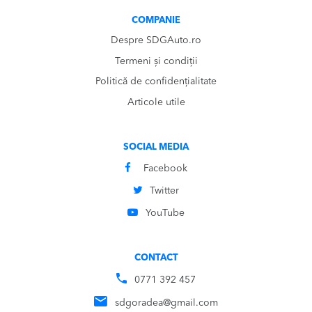
COMPANIE
Despre SDGAuto.ro
Termeni și condiții
Politică de confidențialitate
Articole utile
SOCIAL MEDIA
Facebook
Twitter
YouTube
CONTACT
0771 392 457
sdgoradea@gmail.com