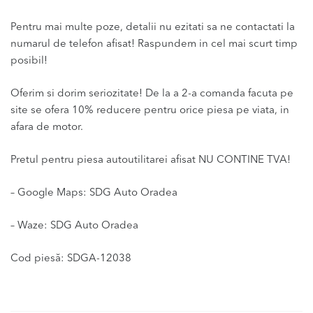
Pentru mai multe poze, detalii nu ezitati sa ne contactati la
numarul de telefon afisat! Raspundem in cel mai scurt timp
posibil!
Oferim si dorim seriozitate! De la a 2-a comanda facuta pe
site se ofera 10% reducere pentru orice piesa pe viata, in
afara de motor.
Pretul pentru piesa autoutilitarei afisat NU CONTINE TVA!
– Google Maps: SDG Auto Oradea
– Waze: SDG Auto Oradea
Cod piesă: SDGA-12038