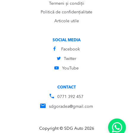
Termeni și condiții
Politică de confidențialitate
Articole utile
SOCIAL MEDIA
Facebook
Twitter
YouTube
CONTACT
0771 392 457
sdgoradea@gmail.com
Copyright © SDG Auto 2026