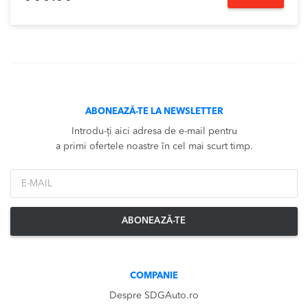
ABONEAZĂ-TE LA NEWSLETTER
Introdu-ți aici adresa de e-mail pentru
a primi ofertele noastre în cel mai scurt timp.
*Email
ABONEAZĂ-TE
COMPANIE
Despre SDGAuto.ro