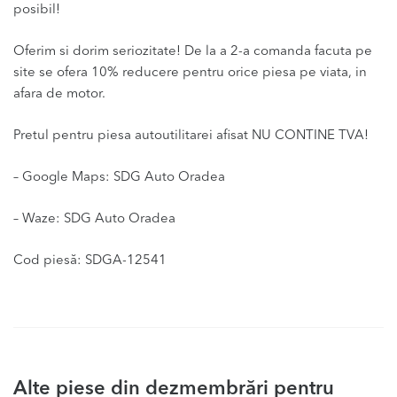
posibil!
Oferim si dorim seriozitate! De la a 2-a comanda facuta pe
site se ofera 10% reducere pentru orice piesa pe viata, in
afara de motor.
Pretul pentru piesa autoutilitarei afisat NU CONTINE TVA!
– Google Maps: SDG Auto Oradea
– Waze: SDG Auto Oradea
Cod piesă: SDGA-12541
Alte piese din dezmembrări pentru